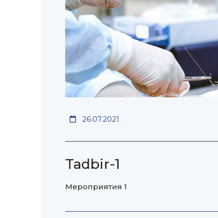
26.07.2021
Tadbir-1
Мероприятия 1