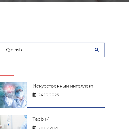
Искусственный интеллект
24.10.2025
Tadbir-1
26.07.2021